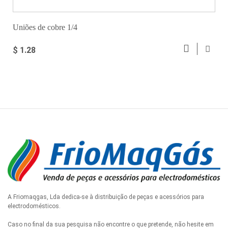
Uniões de cobre 1/4
$ 1.28
A Friomaqgas, Lda dedica-se à distribuição de peças e acessórios para
electrodomésticos.
Caso no final da sua pesquisa não encontre o que pretende, não hesite em