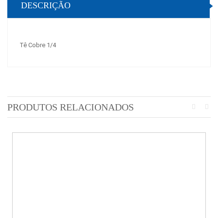
DESCRIÇÃO
Tê Cobre 1/4
PRODUTOS RELACIONADOS