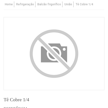
Home
Refrigeração
Balcão frigorífico
União
Tê Cobre 1/4
Tê Cobre 1/4