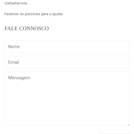
contactar-nos.
Faremos os possíveis para o ajudar.
FALE CONNOSCO