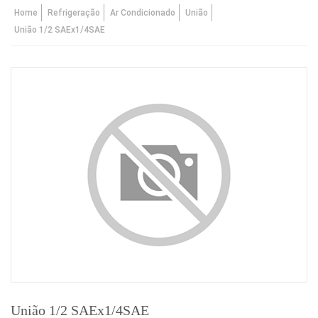
Home
Refrigeração
Ar Condicionado
União
União 1/2 SAEx1/4SAE
União 1/2 SAEx1/4SAE