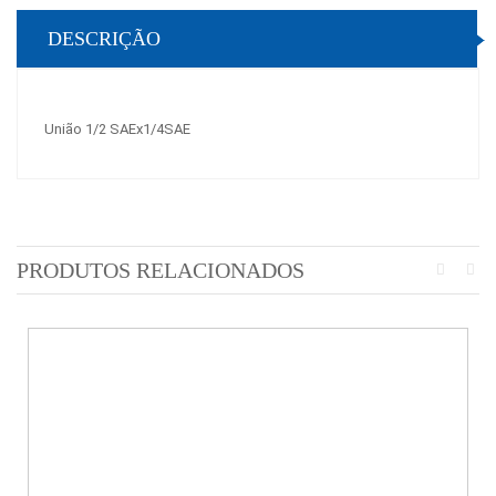
DESCRIÇÃO
União 1/2 SAEx1/4SAE
PRODUTOS RELACIONADOS