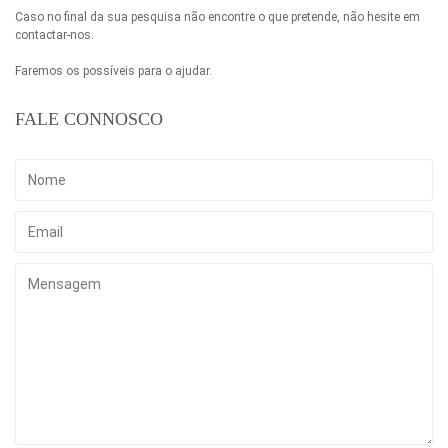
Caso no final da sua pesquisa não encontre o que pretende, não hesite em
contactar-nos.
Faremos os possíveis para o ajudar.
FALE CONNOSCO