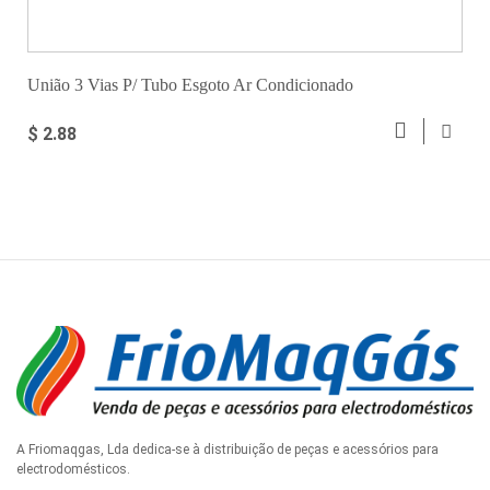
União 3 Vias P/ Tubo Esgoto Ar Condicionado
$ 2.88
A Friomaqgas, Lda dedica-se à distribuição de peças e acessórios para
electrodomésticos.