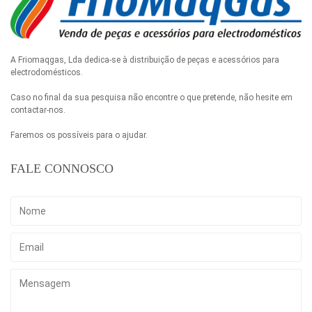
A Friomaqgas, Lda dedica-se à distribuição de peças e acessórios para
electrodomésticos.
Caso no final da sua pesquisa não encontre o que pretende, não hesite em
contactar-nos.
Faremos os possíveis para o ajudar.
FALE CONNOSCO