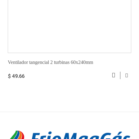
Ventilador tangencial 2 turbinas 60x240mm
$ 49.66