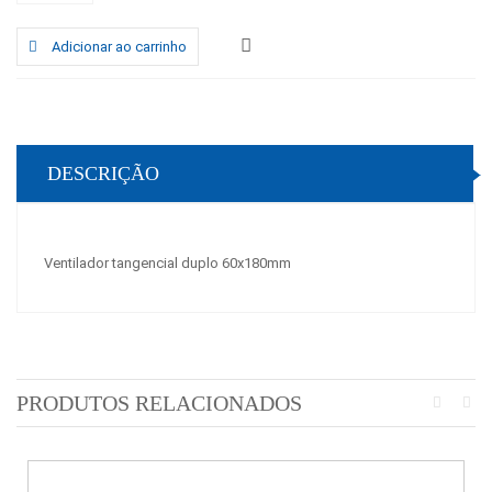
Adicionar ao carrinho
DESCRIÇÃO
Ventilador tangencial duplo 60x180mm
PRODUTOS RELACIONADOS