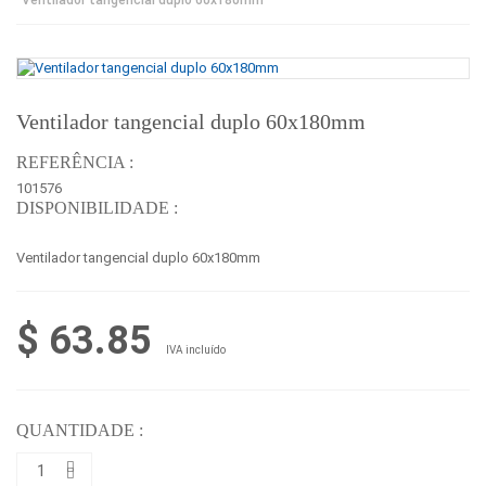
Ventilador tangencial duplo 60x180mm
REFERÊNCIA :
101576
DISPONIBILIDADE :
Ventilador tangencial duplo 60x180mm
$ 63.85
IVA incluído
QUANTIDADE :