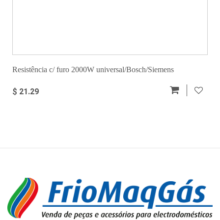
Resistência c/ furo 2000W universal/Bosch/Siemens
$ 21.29