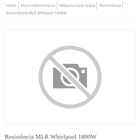
Home
Electrodomésticos
Máquina lavar roupa
Resistência
Resistência MLR Whirlpool 1800W
Resistência MLR Whirlpool 1800W