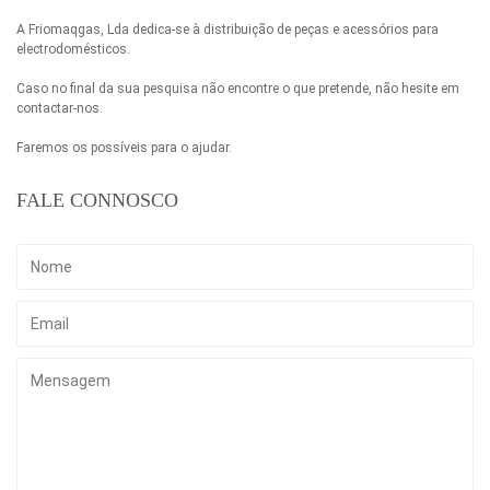
A Friomaqgas, Lda dedica-se à distribuição de peças e acessórios para
electrodomésticos.
Caso no final da sua pesquisa não encontre o que pretende, não hesite em
contactar-nos.
Faremos os possíveis para o ajudar.
FALE CONNOSCO