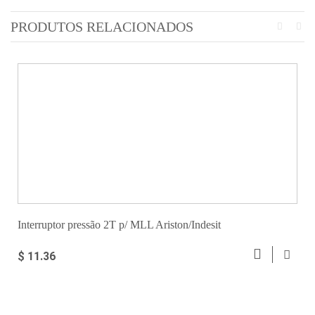
PRODUTOS RELACIONADOS
Interruptor pressão 2T p/ MLL Ariston/Indesit
$ 11.36