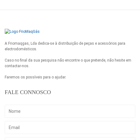
A Friomaqgas, Lda dedica-se à distribuição de peças e acessórios para
electrodomésticos.
Caso no final da sua pesquisa não encontre o que pretende, não hesite em
contactar-nos.
Faremos os possíveis para o ajudar.
FALE CONNOSCO