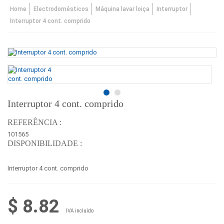
Home
Electrodomésticos
Máquina lavar loiça
Interruptor
Interruptor 4 cont. comprido
Interruptor 4 cont. comprido
REFERÊNCIA :
101565
DISPONIBILIDADE :
Interruptor 4 cont. comprido
$ 8.82
IVA incluído