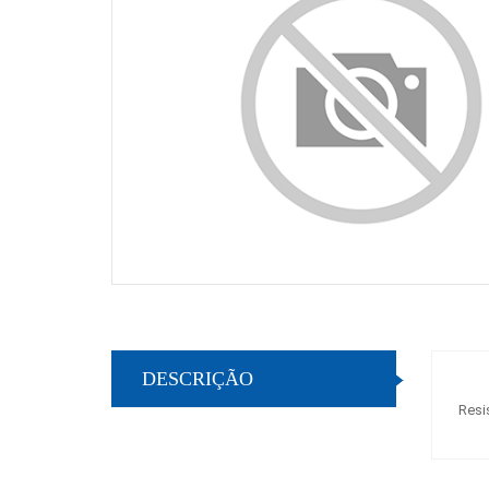
DESCRIÇÃO
Resi