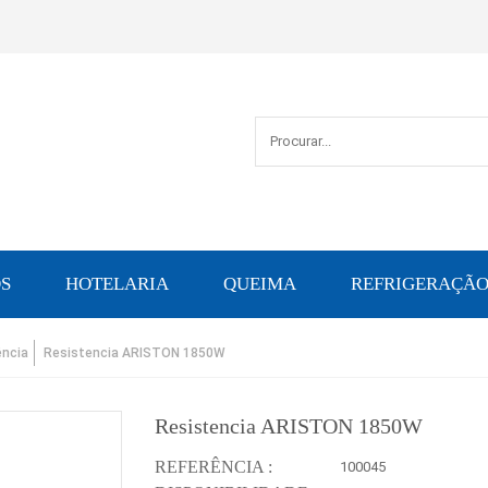
S
HOTELARIA
QUEIMA
REFRIGERAÇÃ
ência
Resistencia ARISTON 1850W
Resistencia ARISTON 1850W
REFERÊNCIA :
100045