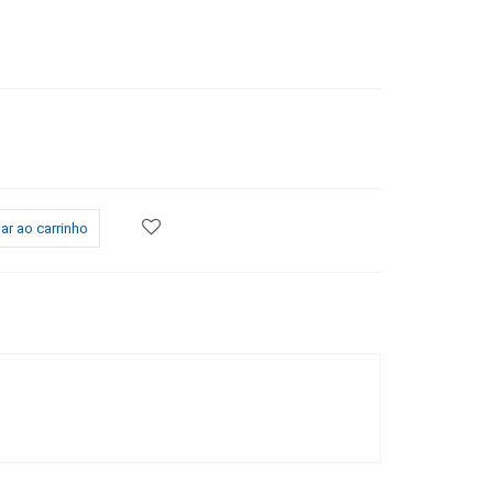
ar ao carrinho