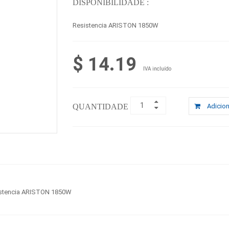
DISPONIBILIDADE :
Resistencia ARISTON 1850W
$ 14.19
IVA incluído
QUANTIDADE :
Adicion
stencia ARISTON 1850W