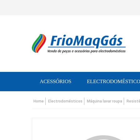
ACESSÓRIOS
ELECTRODOMÉSTICO
Home
Electrodomésticos
Máquina lavar roupa
Resist