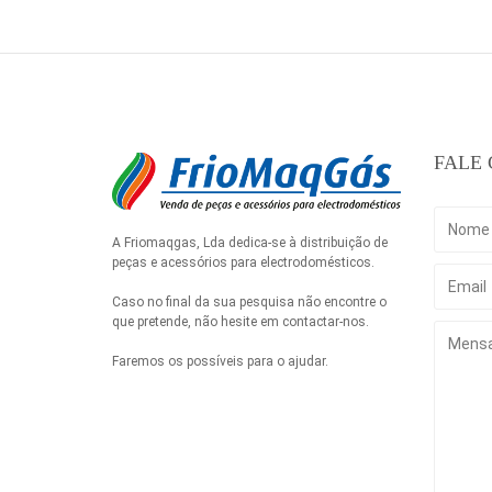
FALE
A Friomaqgas, Lda dedica-se à distribuição de
peças e acessórios para electrodomésticos.
Caso no final da sua pesquisa não encontre o
que pretende, não hesite em contactar-nos.
Faremos os possíveis para o ajudar.