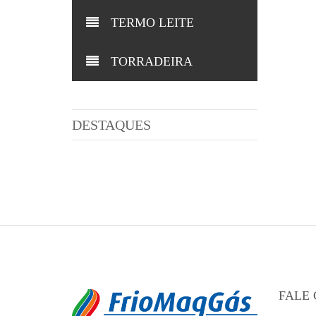
TERMO LEITE
TORRADEIRA
DESTAQUES
FALE