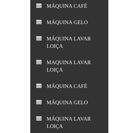
MÁQUINA CAFÉ
MÁQUINA GELO
MÁQUINA LAVAR
LOIÇA
MAQUINA LAVAR
LOIÇA
MÁQUINA CAFÉ
MÁQUINA GELO
MÁQUINA LAVAR
LOIÇA