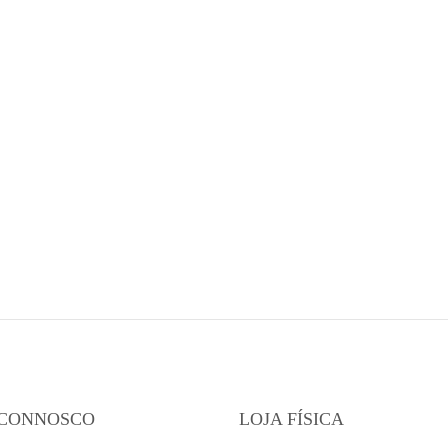
 CONNOSCO
LOJA FÍSICA