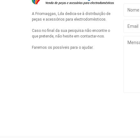
A Friomaqgas, Lda dedica-se à distribuição de
peças e acessórios para electrodomésticos.
Caso no final da sua pesquisa não encontre o
que pretende, não hesite em contactar-nos.
Faremos os possíveis para o ajudar.