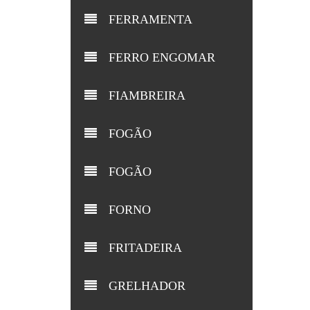
FERRAMENTA
FERRO ENGOMAR
FIAMBREIRA
FOGÃO
FOGÃO
FORNO
FRITADEIRA
GRELHADOR