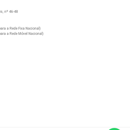
s, nº 46-48
ra a Rede Fixa Nacional)
ara a Rede Móvel Nacional)