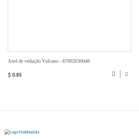
Anel de vedação Vulcano - 87002030040
$ 0.85