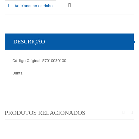
Adicionar ao carrinho
DESCRIÇÃO
Código Original: 87010030100
Junta
PRODUTOS RELACIONADOS