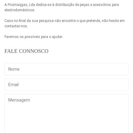
A Friomaqgas, Lda dedica-se à distribuição de peças e acessórios para
electrodomésticos.
Caso no final da sua pesquisa não encontre o que pretende, não hesite em
contactar-nos.
Faremos os possíveis para o ajudar.
FALE CONNOSCO