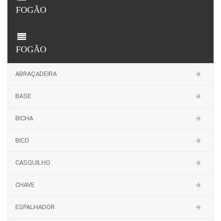
FOGÃO
FOGÃO
ABRAÇADEIRA
BASE
BICHA
BICO
CASQUILHO
CHAVE
ESPALHADOR