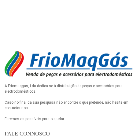
A Friomaqgas, Lda dedica-se à distribuição de peças e acessórios para
electrodomésticos.
Caso no final da sua pesquisa não encontre o que pretende, não hesite em
contactar-nos.
Faremos os possíveis para o ajudar.
FALE CONNOSCO