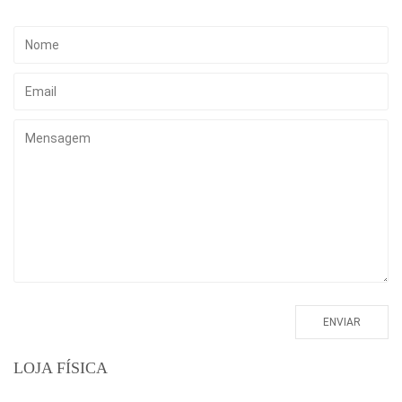
LOJA FÍSICA