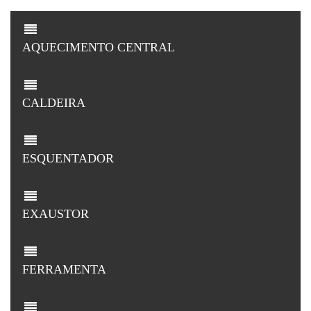
AQUECIMENTO CENTRAL
CALDEIRA
ESQUENTADOR
EXAUSTOR
FERRAMENTA