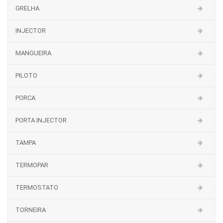
GRELHA
INJECTOR
MANGUEIRA
PILOTO
PORCA
PORTA INJECTOR
TAMPA
TERMOPAR
TERMOSTATO
TORNEIRA