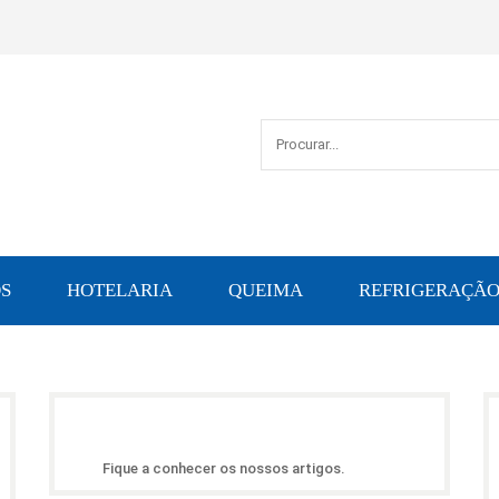
S
HOTELARIA
QUEIMA
REFRIGERAÇÃ
Fique a conhecer os nossos artigos.