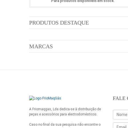
Para produtos disponíveis em stock.
PRODUTOS DESTAQUE
MARCAS
FALE
A Friomaqgas, Lda dedica-se à distribuição de
peças e acessórios para electrodomésticos.
Caso no final da sua pesquisa não encontre o