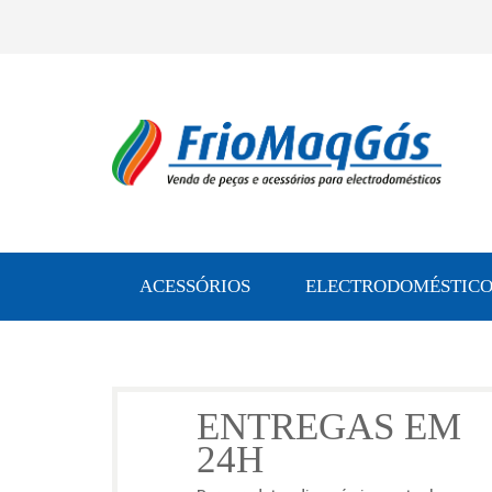
ACESSÓRIOS
ELECTRODOMÉSTICO
ENTREGAS EM
24H